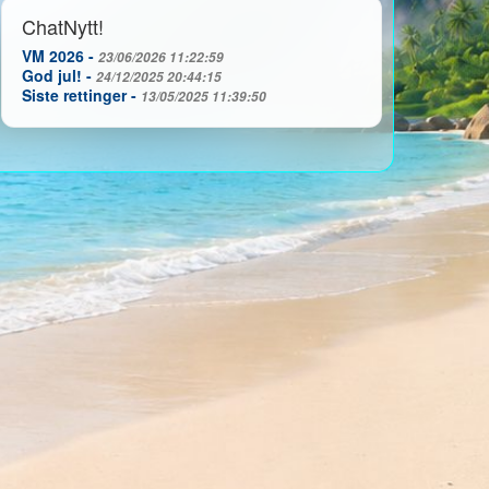
ChatNytt!
VM 2026 -
23/06/2026 11:22:59
God jul! -
24/12/2025 20:44:15
Siste rettinger -
13/05/2025 11:39:50