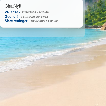
ChatNytt!
VM 2026 -
23/06/2026 11:22:59
God jul! -
24/12/2025 20:44:15
Siste rettinger -
13/05/2025 11:39:50